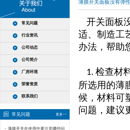
薄膜开关面板没有弹
开关面板
常见问题
适、制造工
行业资讯
办法，帮助
公司动态
公司简介
检查材
1.
厂房环境
所选用的薄
荣誉资质
候，材料可
联系我们
问题，建议
常见问题
更多>>
·
薄膜开关在使用中要注意哪些问