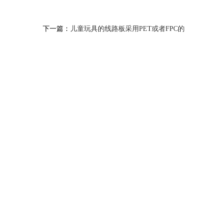
下一篇：
儿童玩具的线路板采用PET或者FPC的