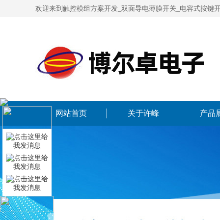
欢迎来到触控模组方案开发_双面导电薄膜开关_电容式按键
网站首页
关于许峰
产品