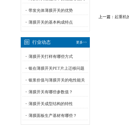
题
·
带发光体薄膜开关的优势
上一篇：
起重机
·
薄膜开关的基本构成特点
行业动态
更多>>
·
薄膜开关打样有哪些方式
·
银在薄膜开关PET片上迁移问题
·
银浆价值与薄膜开关的电性能关
系
·
薄膜开关有哪些参数值？
·
薄膜开关成型结构的特性
·
薄膜面板生产基材有哪些？