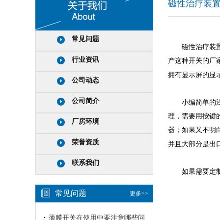
磁性治疗装
常见问题
磁性治疗装
行业资讯
产这种开关的厂
拥有显示屏的显
公司动态
公司简介
小编简单的
理，需要用按键
厂房环境
器；如果又不明
荣誉资质
并且大部分是出
联系我们
如果需要定
常见问题
更多>>
·
薄膜开关在使用中要注意哪些问