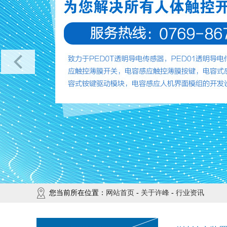
您当前所在位置：
网站首页
-
关于许峰
-
行业资讯