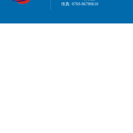
传真: 0769-86780610