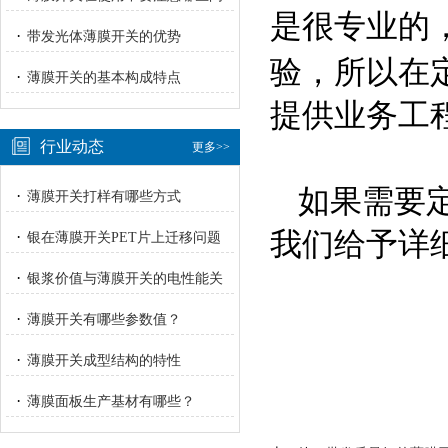
是很专业的
题
·
带发光体薄膜开关的优势
验，所以在
·
薄膜开关的基本构成特点
提供业务工
行业动态
更多>>
如果需要
·
薄膜开关打样有哪些方式
我们给予详
·
银在薄膜开关PET片上迁移问题
·
银浆价值与薄膜开关的电性能关
系
·
薄膜开关有哪些参数值？
·
薄膜开关成型结构的特性
·
薄膜面板生产基材有哪些？