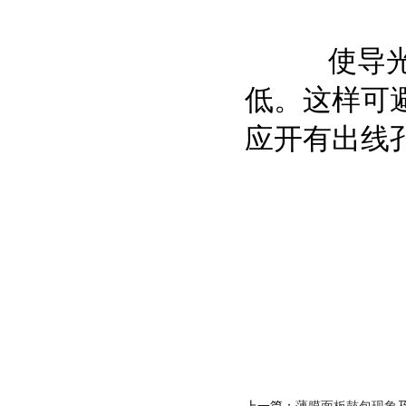
使导光薄
低。这样可
应开有出线