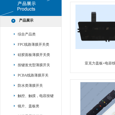
产品展示
综合产品类
FPC线路薄膜开关类
硅胶面板薄膜开关类
亚克力盖板+电容
按键发光型薄膜开关
PCBA线路薄膜开关
防水类薄膜开关
触控、触摸，电容按键
镜片、盖板类