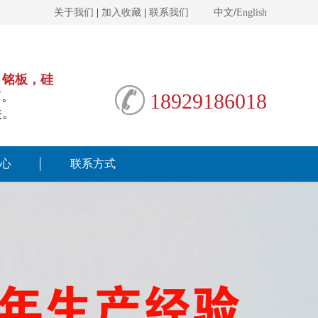
关于我们
|
加入收藏
|
联系我们
中文
/
English
，铭板，硅
商。
18929186018
关。
心
联系方式