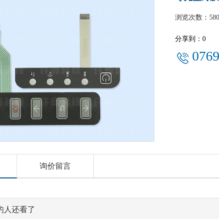
浏览次数：
58
分享到：
0
0769
询价留言
的人还看了