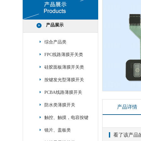
产品展示
综合产品类
FPC线路薄膜开关类
硅胶面板薄膜开关类
按键发光型薄膜开关
PCBA线路薄膜开关
防水类薄膜开关
产品详情
触控、触摸，电容按键
镜片、盖板类
看了该产品