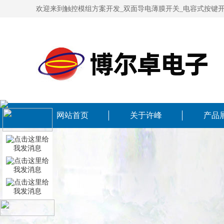
欢迎来到触控模组方案开发_双面导电薄膜开关_电容式按键
网站首页
关于许峰
产品